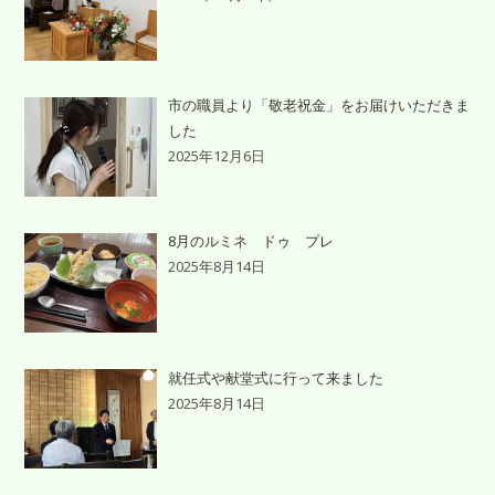
市の職員より「敬老祝金」をお届けいただきま
した
2025年12月6日
8月のルミネ ドゥ プレ
2025年8月14日
就任式や献堂式に行って来ました
2025年8月14日