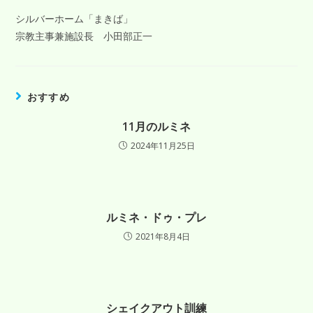
シルバーホーム「まきば」
宗教主事兼施設長 小田部正一
おすすめ
11月のルミネ
2024年11月25日
ルミネ・ドゥ・プレ
2021年8月4日
シェイクアウト訓練