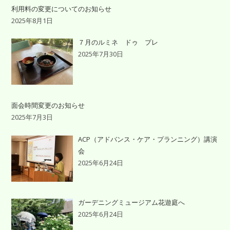
利用料の変更についてのお知らせ
2025年8月1日
７月のルミネ ドゥ プレ
2025年7月30日
面会時間変更のお知らせ
2025年7月3日
ACP（アドバンス・ケア・プランニング）講演
会
2025年6月24日
ガーデニングミュージアム花遊庭へ
2025年6月24日