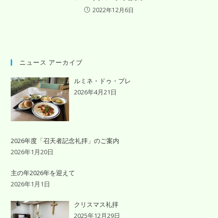
2022年12月6日
ニュース アーカイブ
ルミネ・ドゥ・プレ
2026年4月21日
2026年度「召天者記念礼拝」のご案内
2026年1月20日
主の年2026年を迎えて
2026年1月1日
クリスマス礼拝
2025年12月29日