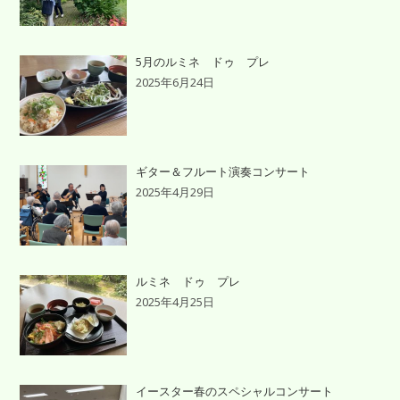
5月のルミネ ドゥ プレ
2025年6月24日
ギター＆フルート演奏コンサート
2025年4月29日
ルミネ ドゥ プレ
2025年4月25日
イースター春のスペシャルコンサート