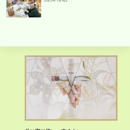
2025年1月9日