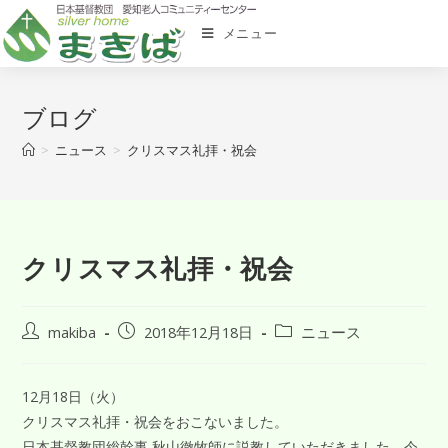
メニュー
ブログ
>
ニュース
>
クリスマス礼拝・祝会
クリスマス礼拝・祝会
makiba
2018年12月18日
ニュース
12月18日（火）
クリスマス礼拝・祝会をおこないました。
日本基督教団総幹事 秋山徹牧師に説教していただきました。今