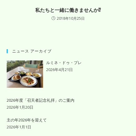
私たちと一緒に働きませんか⁉️
2018年10月25日
ニュース アーカイブ
ルミネ・ドゥ・プレ
2026年4月21日
2026年度「召天者記念礼拝」のご案内
2026年1月20日
主の年2026年を迎えて
2026年1月1日