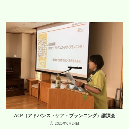
ACP（アドバンス・ケア・プランニング）講演会
2025年6月24日