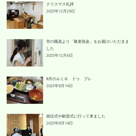
クリスマス礼拝
2025年12月29日
市の職員より「敬老祝金」をお届けいただきま
した
2025年12月6日
8月のルミネ ドゥ プレ
2025年8月14日
就任式や献堂式に行って来ました
2025年8月14日