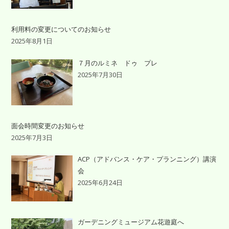
利用料の変更についてのお知らせ
2025年8月1日
７月のルミネ ドゥ プレ
2025年7月30日
面会時間変更のお知らせ
2025年7月3日
ACP（アドバンス・ケア・プランニング）講演
会
2025年6月24日
ガーデニングミュージアム花遊庭へ