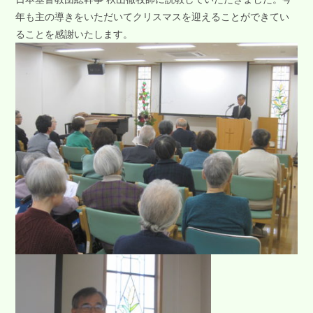
年も主の導きをいただいてクリスマスを迎えることができてい
ることを感謝いたします。