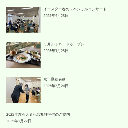
イースター春のスペシャルコンサート
2025年4月23日
３月ルミネ・ドゥ・プレ
2025年3月25日
永年勤続表彰
2025年2月26日
2025年度召天者記念礼拝開催のご案内
2025年1月22日