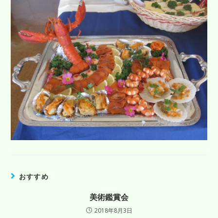
おすすめ
美術鑑賞会
2018年8月3日