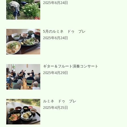
2025年6月24日
5月のルミネ ドゥ プレ
2025年6月24日
ギター＆フルート演奏コンサート
2025年4月29日
ルミネ ドゥ プレ
2025年4月25日