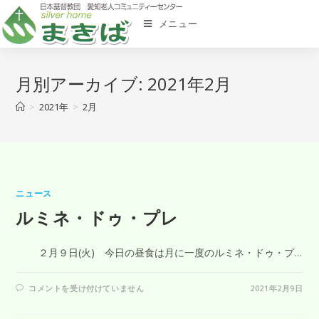
メニュー
月別アーカイブ: 2021年2月
>
2021年
>
2月
ニュース
ルミネ・ドゥ・プレ
２月９日(火) 今日の昼食は月に一度のルミネ・ドゥ・プ…
コメントを受け付けていません
2021年2月9日