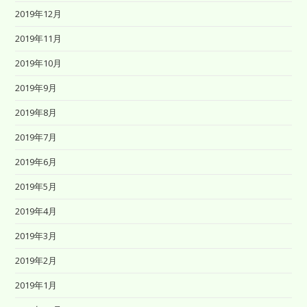
2019年12月
2019年11月
2019年10月
2019年9月
2019年8月
2019年7月
2019年6月
2019年5月
2019年4月
2019年3月
2019年2月
2019年1月