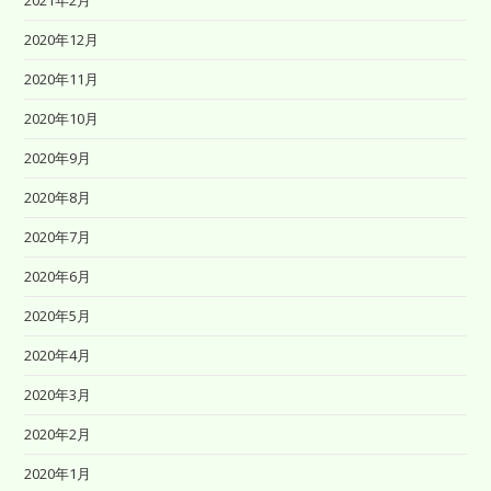
2020年12月
2020年11月
2020年10月
2020年9月
2020年8月
2020年7月
2020年6月
2020年5月
2020年4月
2020年3月
2020年2月
2020年1月