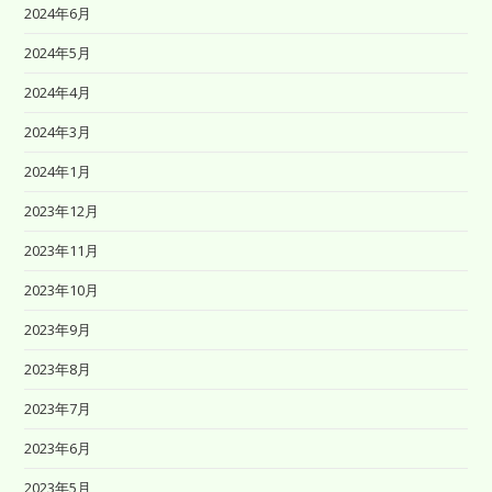
2024年6月
2024年5月
2024年4月
2024年3月
2024年1月
2023年12月
2023年11月
2023年10月
2023年9月
2023年8月
2023年7月
2023年6月
2023年5月