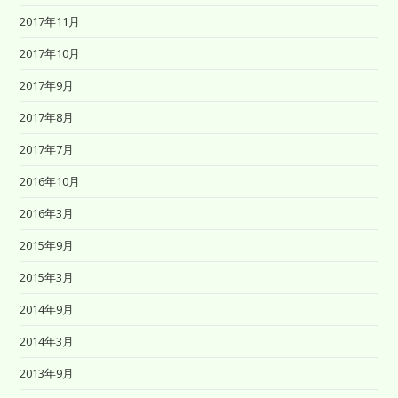
2017年11月
2017年10月
2017年9月
2017年8月
2017年7月
2016年10月
2016年3月
2015年9月
2015年3月
2014年9月
2014年3月
2013年9月