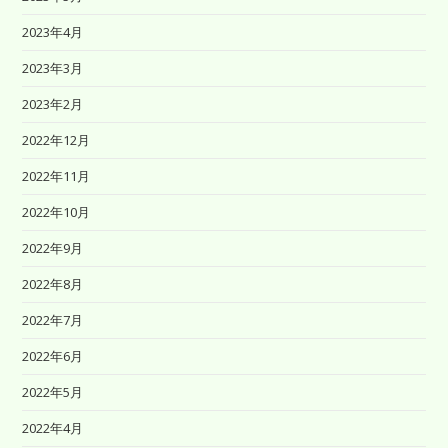
2023年4月
2023年3月
2023年2月
2022年12月
2022年11月
2022年10月
2022年9月
2022年8月
2022年7月
2022年6月
2022年5月
2022年4月