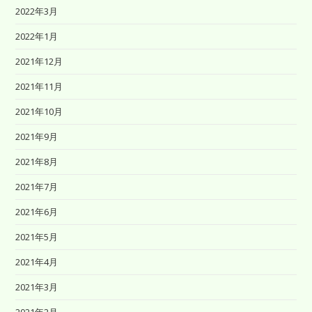
2022年3月
2022年1月
2021年12月
2021年11月
2021年10月
2021年9月
2021年8月
2021年7月
2021年6月
2021年5月
2021年4月
2021年3月
2021年2月