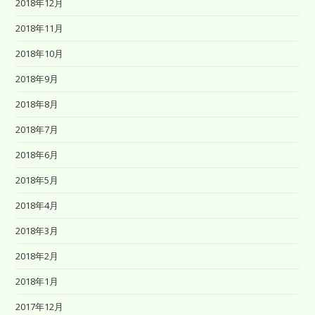
2018年12月
2018年11月
2018年10月
2018年9月
2018年8月
2018年7月
2018年6月
2018年5月
2018年4月
2018年3月
2018年2月
2018年1月
2017年12月