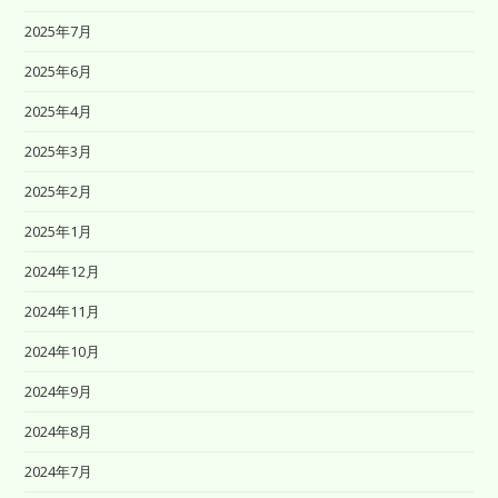
2025年7月
2025年6月
2025年4月
2025年3月
2025年2月
2025年1月
2024年12月
2024年11月
2024年10月
2024年9月
2024年8月
2024年7月