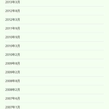
2013年3月
2012年8月
2012年3月
2011年9月
2010年9月
2010年3月
2010年2月
2009年8月
2009年2月
2008年8月
2008年2月
2007年6月
2007年1月