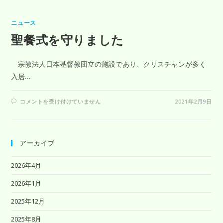
ニュース
聖餐式を守りました
宗教法人日本基督教団立の施設であり、クリスチャンが多く
入居…
コメントを受け付けていません
2021年2月9日
アーカイブ
2026年4月
2026年1月
2025年12月
2025年8月