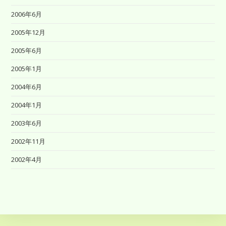
2006年6月
2005年12月
2005年6月
2005年1月
2004年6月
2004年1月
2003年6月
2002年11月
2002年4月