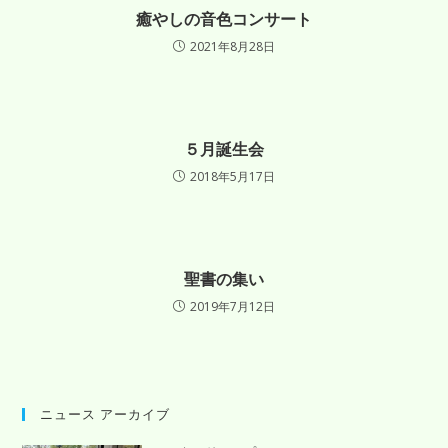
癒やしの音色コンサート
2021年8月28日
５月誕生会
2018年5月17日
聖書の集い
2019年7月12日
ニュース アーカイブ