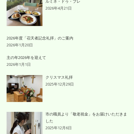
ルミネ・ドゥ・プレ
2026年4月21日
2026年度「召天者記念礼拝」のご案内
2026年1月20日
主の年2026年を迎えて
2026年1月1日
クリスマス礼拝
2025年12月29日
市の職員より「敬老祝金」をお届けいただきま
した
2025年12月6日