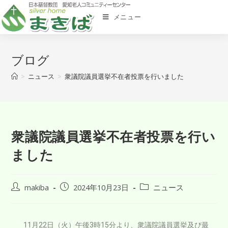
メニュー
ブログ
>
ニュース
>
衆議院議員選挙不在者投票を行いました
衆議院議員選挙不在者投票を行い
ました
makiba
2024年10月23日
ニュース
11月22日（火）午後3時15分より、衆議院議員選挙及び最