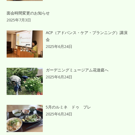
面会時間変更のお知らせ
2025年7月3日
ACP（アドバンス・ケア・プランニング）講演
会
2025年6月24日
ガーデニングミュージアム花遊庭へ
2025年6月24日
5月のルミネ ドゥ プレ
2025年6月24日