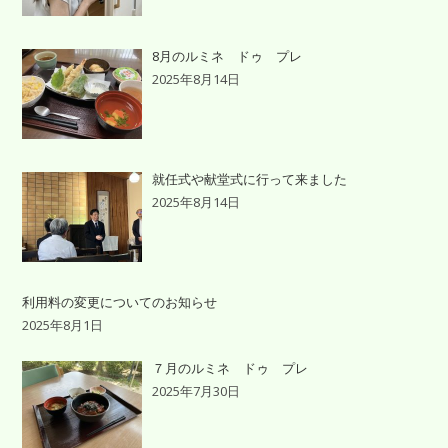
8月のルミネ ドゥ プレ
2025年8月14日
就任式や献堂式に行って来ました
2025年8月14日
利用料の変更についてのお知らせ
2025年8月1日
７月のルミネ ドゥ プレ
2025年7月30日