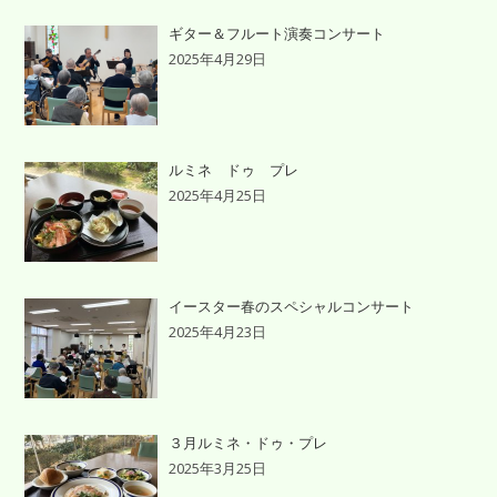
ギター＆フルート演奏コンサート
2025年4月29日
ルミネ ドゥ プレ
2025年4月25日
イースター春のスペシャルコンサート
2025年4月23日
３月ルミネ・ドゥ・プレ
2025年3月25日