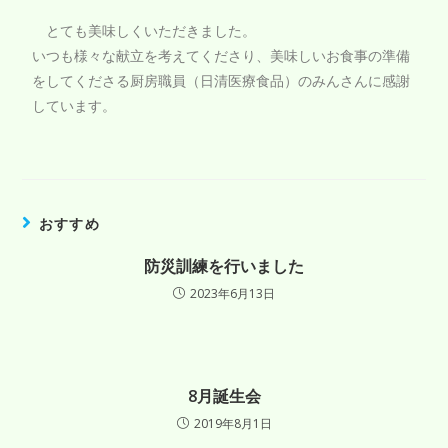
とても美味しくいただきました。
いつも様々な献立を考えてくださり、美味しいお食事の準備
をしてくださる厨房職員（日清医療食品）のみんさんに感謝
しています。
おすすめ
防災訓練を行いました
2023年6月13日
8月誕生会
2019年8月1日