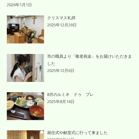
2026年1月1日
クリスマス礼拝
2025年12月29日
市の職員より「敬老祝金」をお届けいただきま
した
2025年12月6日
8月のルミネ ドゥ プレ
2025年8月14日
就任式や献堂式に行って来ました