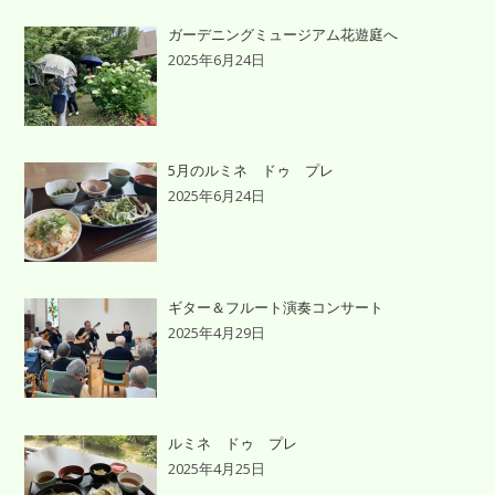
ガーデニングミュージアム花遊庭へ
2025年6月24日
5月のルミネ ドゥ プレ
2025年6月24日
ギター＆フルート演奏コンサート
2025年4月29日
ルミネ ドゥ プレ
2025年4月25日