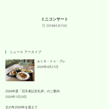
ミニコンサート
2018年5月15日
ニュース アーカイブ
ルミネ・ドゥ・プレ
2026年4月21日
2026年度「召天者記念礼拝」のご案内
2026年1月20日
主の年2026年を迎えて