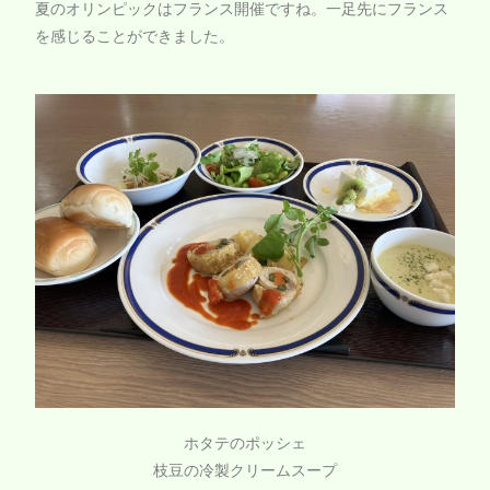
夏のオリンピックはフランス開催ですね。一足先にフランス
を感じることができました。
ホタテのポッシェ
枝豆の冷製クリームスープ