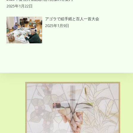
2025年1月22日
アゴラで絵手紙と百人一首大会
2025年1月9日