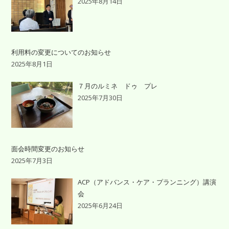
2025年8月14日
利用料の変更についてのお知らせ
2025年8月1日
７月のルミネ ドゥ プレ
2025年7月30日
面会時間変更のお知らせ
2025年7月3日
ACP（アドバンス・ケア・プランニング）講演
会
2025年6月24日