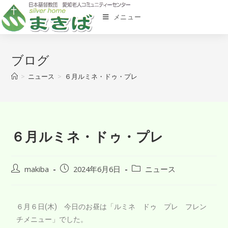
メニュー
ブログ
>
ニュース
>
６月ルミネ・ドゥ・プレ
６月ルミネ・ドゥ・プレ
makiba
2024年6月6日
ニュース
６月６日(木) 今日のお昼は「ルミネ ドゥ プレ フレン
チメニュー」でした。