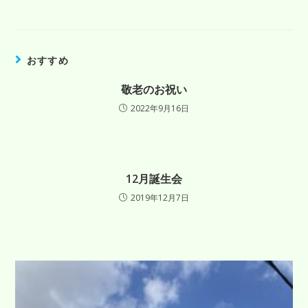
おすすめ
敬老のお祝い
2022年9月16日
12月誕生会
2019年12月7日