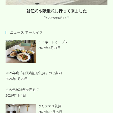
就任式や献堂式に行って来ました
2025年8月14日
ニュース アーカイブ
ルミネ・ドゥ・プレ
2026年4月21日
2026年度「召天者記念礼拝」のご案内
2026年1月20日
主の年2026年を迎えて
2026年1月1日
クリスマス礼拝
2025年12月29日