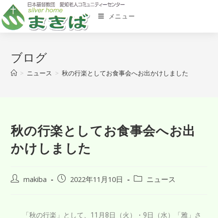
メニュー
ブログ
>
ニュース
>
秋の行楽としてお食事会へお出かけしました
秋の行楽としてお食事会へお出
かけしました
makiba
2022年11月10日
ニュース
「秋の行楽」として、11月8日（火）・9日（水）「雅」さ