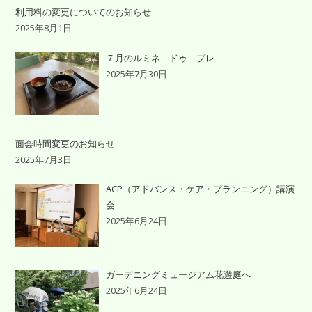
利用料の変更についてのお知らせ
2025年8月1日
７月のルミネ ドゥ プレ
2025年7月30日
面会時間変更のお知らせ
2025年7月3日
ACP（アドバンス・ケア・プランニング）講演
会
2025年6月24日
ガーデニングミュージアム花遊庭へ
2025年6月24日