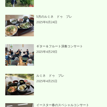
5月のルミネ ドゥ プレ
2025年6月24日
ギター＆フルート演奏コンサート
2025年4月29日
ルミネ ドゥ プレ
2025年4月25日
イースター春のスペシャルコンサート