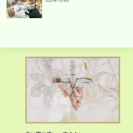
2025年1月9日