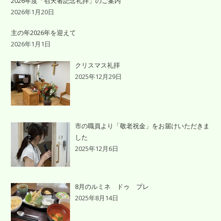
2026年度「召天者記念礼拝」のご案内
2026年1月20日
主の年2026年を迎えて
2026年1月1日
クリスマス礼拝
2025年12月29日
市の職員より「敬老祝金」をお届けいただきま
した
2025年12月6日
8月のルミネ ドゥ プレ
2025年8月14日