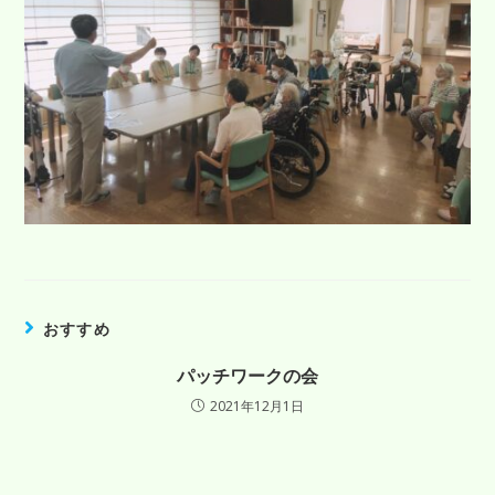
おすすめ
パッチワークの会
2021年12月1日