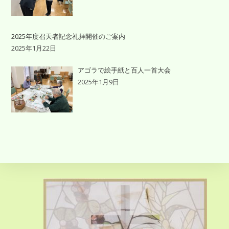
2025年度召天者記念礼拝開催のご案内
2025年1月22日
アゴラで絵手紙と百人一首大会
2025年1月9日