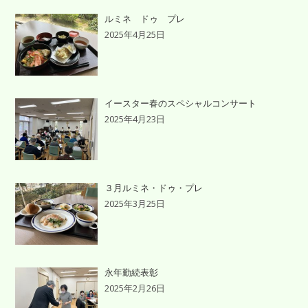
ルミネ ドゥ プレ
2025年4月25日
イースター春のスペシャルコンサート
2025年4月23日
３月ルミネ・ドゥ・プレ
2025年3月25日
永年勤続表彰
2025年2月26日