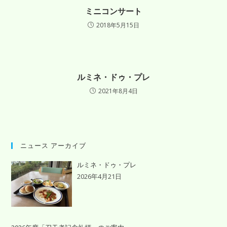
ミニコンサート
2018年5月15日
ルミネ・ドゥ・プレ
2021年8月4日
ニュース アーカイブ
ルミネ・ドゥ・プレ
2026年4月21日