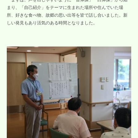
まり、「自己紹介」をテーマに生まれた場所や住んでいた場
所、好きな食べ物、故郷の思い出等を皆で話し合いました。新
しい発見もあり活気のある時間となりました。