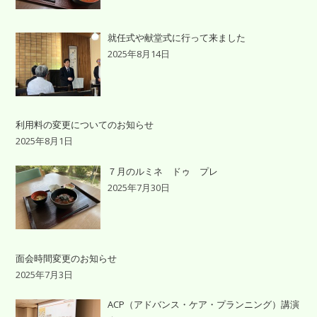
就任式や献堂式に行って来ました
2025年8月14日
利用料の変更についてのお知らせ
2025年8月1日
７月のルミネ ドゥ プレ
2025年7月30日
面会時間変更のお知らせ
2025年7月3日
ACP（アドバンス・ケア・プランニング）講演