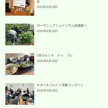
会
2025年6月24日
ガーデニングミュージアム花遊庭へ
2025年6月24日
5月のルミネ ドゥ プレ
2025年6月24日
ギター＆フルート演奏コンサート
2025年4月29日