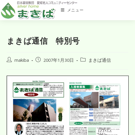
メニュー
まきば通信 特別号
makiba
2007年1月30日
まきば通信