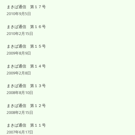
まきば通信 第１７号
2010年9月5日
まきば通信 第１６号
2010年2月15日
まきば通信 第１５号
2009年8月9日
まきば通信 第１４号
2009年2月8日
まきば通信 第１３号
2008年8月10日
まきば通信 第１２号
2008年2月15日
まきば通信 第１１号
2007年6月17日