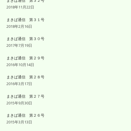
まきば通信 第３２号
2018年11月22日
まきば通信 第３１号
2018年2月16日
まきば通信 第３０号
2017年7月19日
まきば通信 第２９号
2016年10月14日
まきば通信 第２８号
2016年3月17日
まきば通信 第２７号
2015年9月30日
まきば通信 第２６号
2015年3月13日