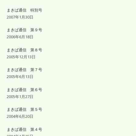
まきば通信 特別号
2007年1月30日
まきば通信 第９号
2006年6月18日
まきば通信 第８号
2005年12月13日
まきば通信 第７号
2005年6月13日
まきば通信 第６号
2005年1月27日
まきば通信 第５号
2004年6月20日
まきば通信 第４号