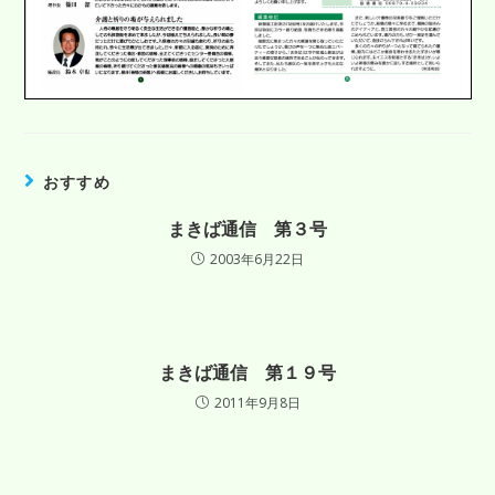
おすすめ
まきば通信 第３号
2003年6月22日
まきば通信 第１９号
2011年9月8日