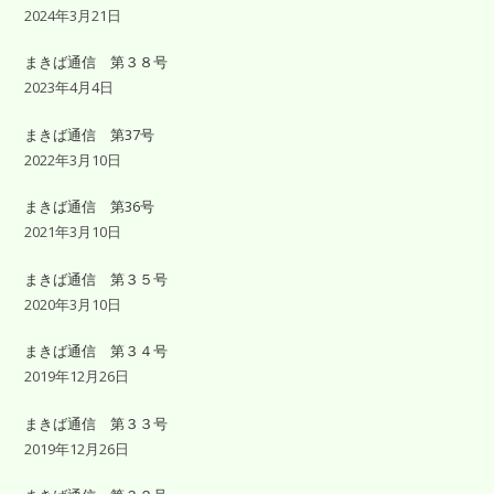
2024年3月21日
まきば通信 第３８号
2023年4月4日
まきば通信 第37号
2022年3月10日
まきば通信 第36号
2021年3月10日
まきば通信 第３５号
2020年3月10日
まきば通信 第３４号
2019年12月26日
まきば通信 第３３号
2019年12月26日