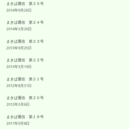
まきば通信 第２５号
2014年9月26日
まきば通信 第２４号
2014年3月20日
まきば通信 第２３号
2013年9月25日
まきば通信 第２２号
2013年3月19日
まきば通信 第２１号
2012年8月31日
まきば通信 第２０号
2012年3月6日
まきば通信 第１９号
2011年9月8日