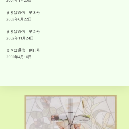
2004年1月25日
まきば通信 第３号
2003年6月22日
まきば通信 第２号
2002年11月24日
まきば通信 創刊号
2002年4月10日