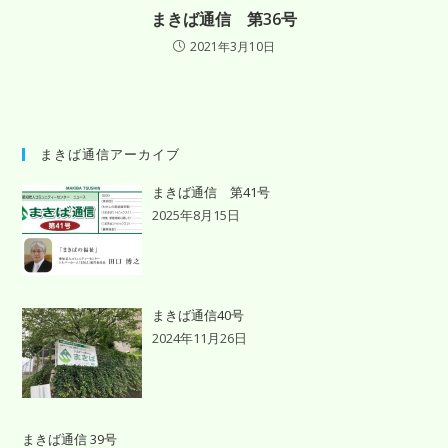
まきば通信 第36号
2021年3月10日
まきば通信アーカイブ
まきば通信 第41号
2025年8月15日
まきば通信40号
2024年11月26日
まきば通信 39号