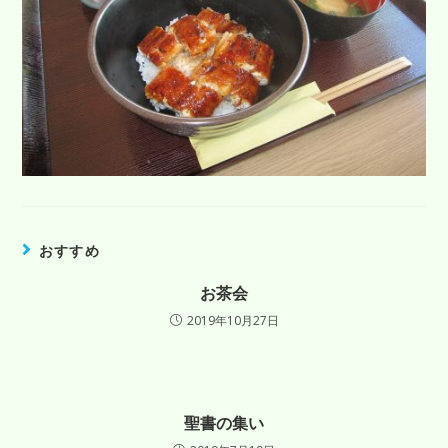
おすすめ
お茶会
2019年10月27日
聖書の集い