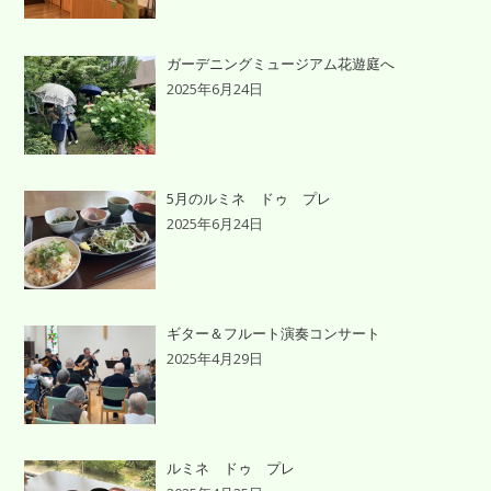
ガーデニングミュージアム花遊庭へ
2025年6月24日
5月のルミネ ドゥ プレ
2025年6月24日
ギター＆フルート演奏コンサート
2025年4月29日
ルミネ ドゥ プレ