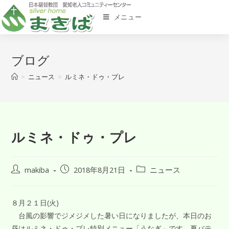
メニュー
ブログ
>
ニュース
>
ルミネ・ドゥ・プレ
ルミネ・ドゥ・プレ
makiba
2018年8月21日
ニュース
８月２１日(火)
台風の影響でジメジメした暑い日になりましたが、本日のお
昼はルミネ・ドゥ・プレ特別メニュー「うなぎ」です。夏バテ