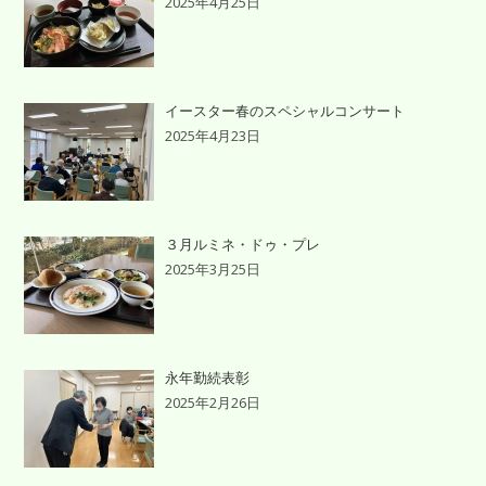
2025年4月25日
イースター春のスペシャルコンサート
2025年4月23日
３月ルミネ・ドゥ・プレ
2025年3月25日
永年勤続表彰
2025年2月26日