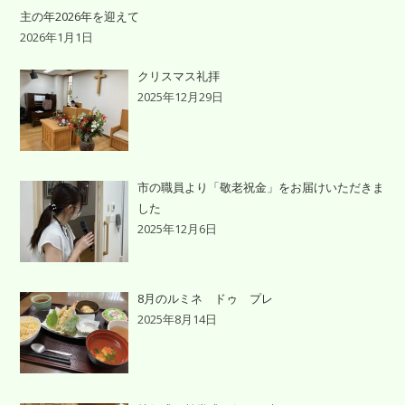
主の年2026年を迎えて
2026年1月1日
クリスマス礼拝
2025年12月29日
市の職員より「敬老祝金」をお届けいただきま
した
2025年12月6日
8月のルミネ ドゥ プレ
2025年8月14日