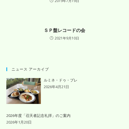
2019年7月19日
ＳＰ盤レコードの会
2021年9月10日
ニュース アーカイブ
ルミネ・ドゥ・プレ
2026年4月21日
2026年度「召天者記念礼拝」のご案内
2026年1月20日