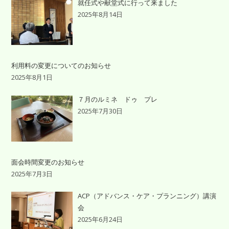
就任式や献堂式に行って来ました
2025年8月14日
利用料の変更についてのお知らせ
2025年8月1日
７月のルミネ ドゥ プレ
2025年7月30日
面会時間変更のお知らせ
2025年7月3日
ACP（アドバンス・ケア・プランニング）講演
会
2025年6月24日