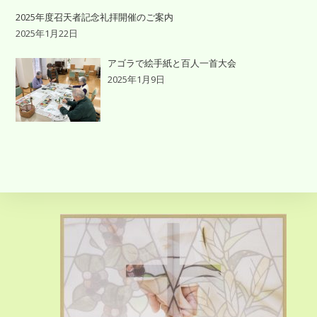
2025年度召天者記念礼拝開催のご案内
2025年1月22日
アゴラで絵手紙と百人一首大会
2025年1月9日