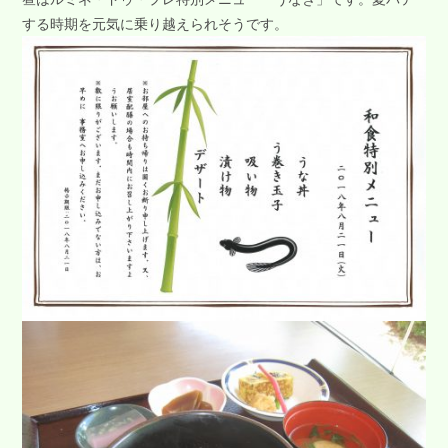
する時期を元気に乗り越えられそうです。