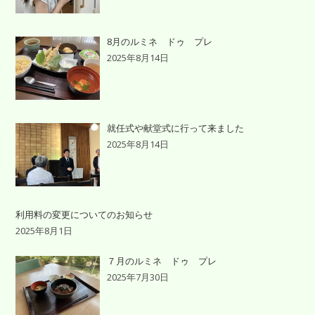
8月のルミネ ドゥ プレ
2025年8月14日
就任式や献堂式に行って来ました
2025年8月14日
利用料の変更についてのお知らせ
2025年8月1日
７月のルミネ ドゥ プレ
2025年7月30日