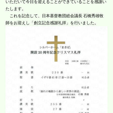
いただいて今日を迎えることができていることを感謝い
たします。
これを記念して、日本基督教団総会議長 石橋秀雄牧
師をお迎えし「創立記念感謝礼拝」を行いました。