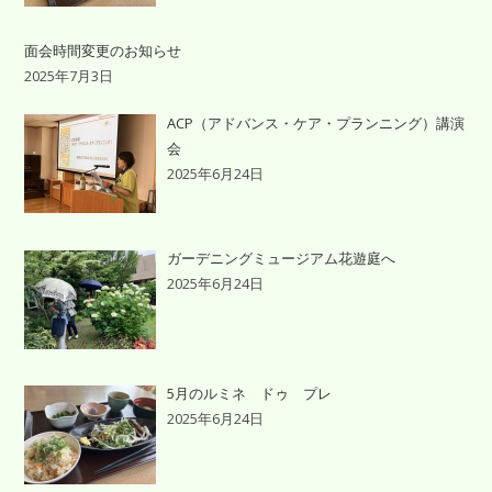
面会時間変更のお知らせ
2025年7月3日
ACP（アドバンス・ケア・プランニング）講演
会
2025年6月24日
ガーデニングミュージアム花遊庭へ
2025年6月24日
5月のルミネ ドゥ プレ
2025年6月24日