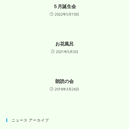
５月誕生会
2022年5月10日
お花風呂
2021年5月3日
朗読の会
2018年3月26日
ニュース アーカイブ