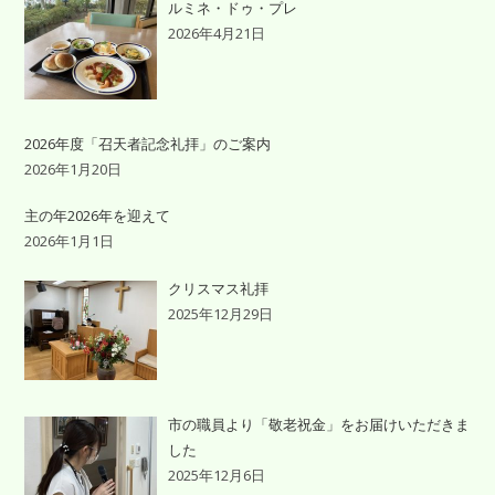
ルミネ・ドゥ・プレ
2026年4月21日
2026年度「召天者記念礼拝」のご案内
2026年1月20日
主の年2026年を迎えて
2026年1月1日
クリスマス礼拝
2025年12月29日
市の職員より「敬老祝金」をお届けいただきま
した
2025年12月6日