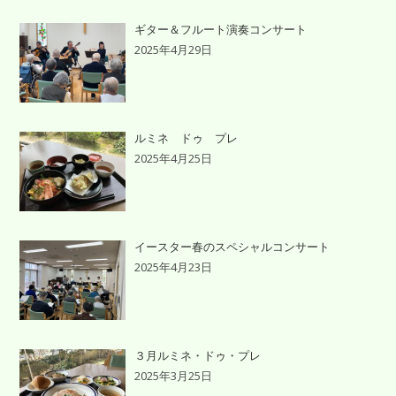
ギター＆フルート演奏コンサート
2025年4月29日
ルミネ ドゥ プレ
2025年4月25日
イースター春のスペシャルコンサート
2025年4月23日
３月ルミネ・ドゥ・プレ
2025年3月25日