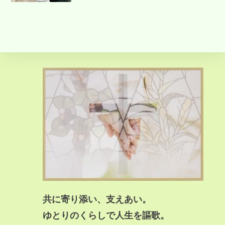
共に寄り添い、支えあい。
ゆとりのくらしで人生を謳歌。