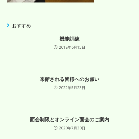
おすすめ
機能訓練
2018年6月15日
来館される皆様へのお願い
2022年5月23日
面会制限とオンライン面会のご案内
2020年7月30日