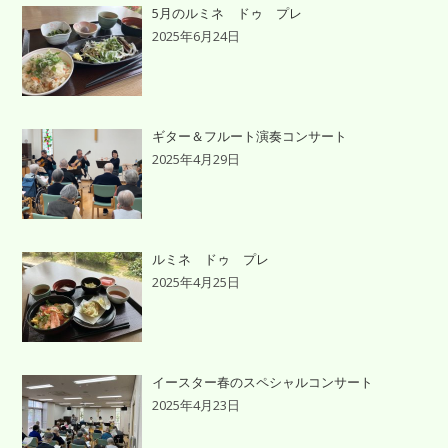
5月のルミネ ドゥ プレ
2025年6月24日
ギター＆フルート演奏コンサート
2025年4月29日
ルミネ ドゥ プレ
2025年4月25日
イースター春のスペシャルコンサート
2025年4月23日