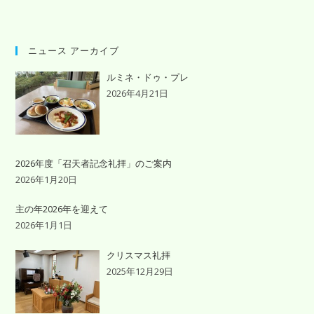
ニュース アーカイブ
ルミネ・ドゥ・プレ
2026年4月21日
2026年度「召天者記念礼拝」のご案内
2026年1月20日
主の年2026年を迎えて
2026年1月1日
クリスマス礼拝
2025年12月29日