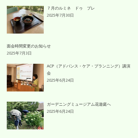
７月のルミネ ドゥ プレ
2025年7月30日
面会時間変更のお知らせ
2025年7月3日
ACP（アドバンス・ケア・プランニング）講演
会
2025年6月24日
ガーデニングミュージアム花遊庭へ
2025年6月24日