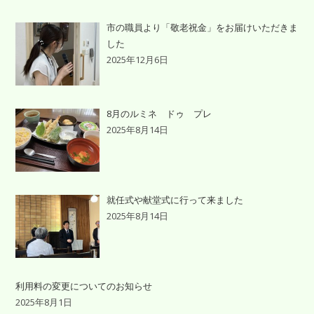
市の職員より「敬老祝金」をお届けいただきま
した
2025年12月6日
8月のルミネ ドゥ プレ
2025年8月14日
就任式や献堂式に行って来ました
2025年8月14日
利用料の変更についてのお知らせ
2025年8月1日