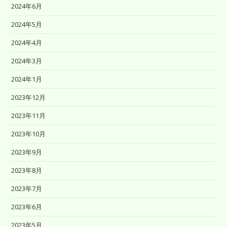
2024年6月
2024年5月
2024年4月
2024年3月
2024年1月
2023年12月
2023年11月
2023年10月
2023年9月
2023年8月
2023年7月
2023年6月
2023年5月