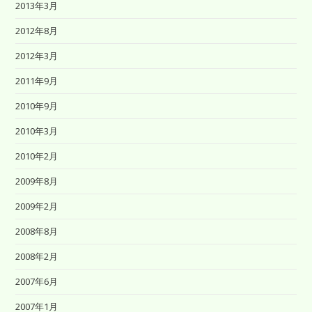
2013年3月
2012年8月
2012年3月
2011年9月
2010年9月
2010年3月
2010年2月
2009年8月
2009年2月
2008年8月
2008年2月
2007年6月
2007年1月