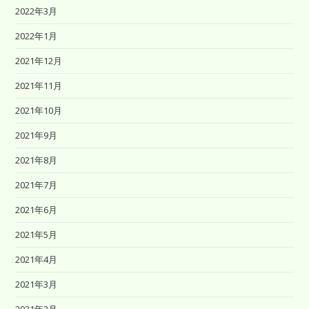
2022年3月
2022年1月
2021年12月
2021年11月
2021年10月
2021年9月
2021年8月
2021年7月
2021年6月
2021年5月
2021年4月
2021年3月
2021年2月