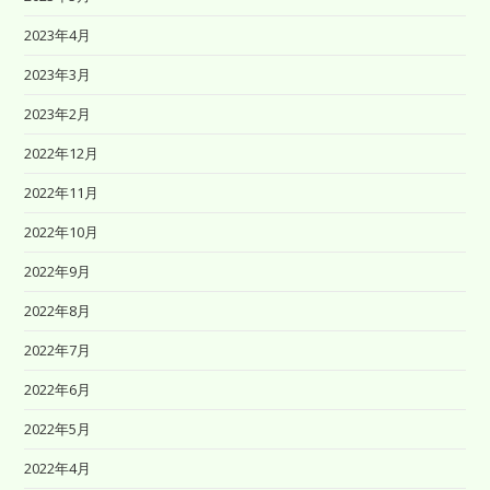
2023年4月
2023年3月
2023年2月
2022年12月
2022年11月
2022年10月
2022年9月
2022年8月
2022年7月
2022年6月
2022年5月
2022年4月