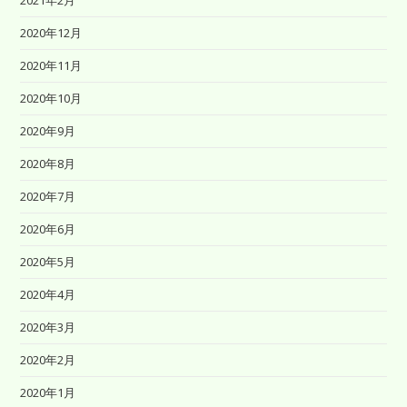
2020年12月
2020年11月
2020年10月
2020年9月
2020年8月
2020年7月
2020年6月
2020年5月
2020年4月
2020年3月
2020年2月
2020年1月