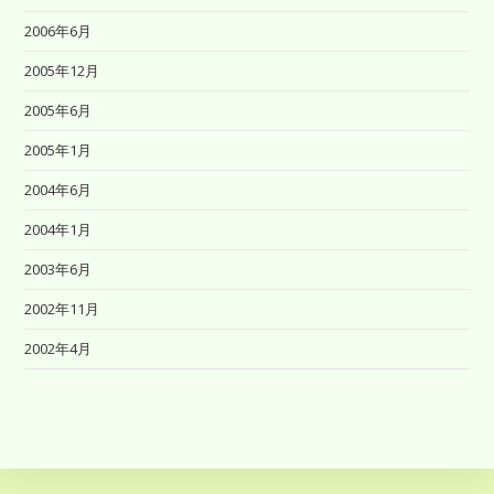
2006年6月
2005年12月
2005年6月
2005年1月
2004年6月
2004年1月
2003年6月
2002年11月
2002年4月