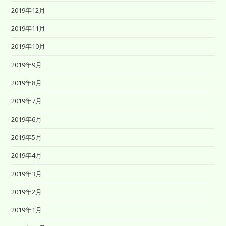
2019年12月
2019年11月
2019年10月
2019年9月
2019年8月
2019年7月
2019年6月
2019年5月
2019年4月
2019年3月
2019年2月
2019年1月