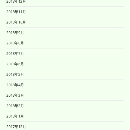
2018年12月
2018年11月
2018年10月
2018年9月
2018年8月
2018年7月
2018年6月
2018年5月
2018年4月
2018年3月
2018年2月
2018年1月
2017年12月