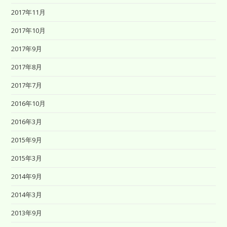
2017年11月
2017年10月
2017年9月
2017年8月
2017年7月
2016年10月
2016年3月
2015年9月
2015年3月
2014年9月
2014年3月
2013年9月