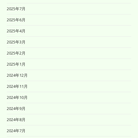
2025年7月
2025年6月
2025年4月
2025年3月
2025年2月
2025年1月
2024年12月
2024年11月
2024年10月
2024年9月
2024年8月
2024年7月