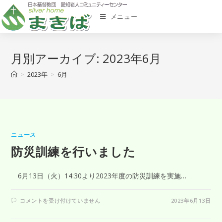
メニュー
月別アーカイブ: 2023年6月
>
2023年
>
6月
ニュース
防災訓練を行いました
6月13日（火）14:30より2023年度の防災訓練を実施…
コメントを受け付けていません
2023年6月13日