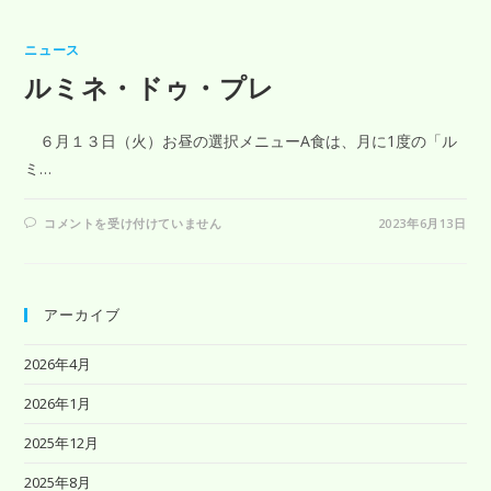
ニュース
ルミネ・ドゥ・プレ
６月１３日（火）お昼の選択メニューA食は、月に1度の「ル
ミ…
コメントを受け付けていません
2023年6月13日
アーカイブ
2026年4月
2026年1月
2025年12月
2025年8月