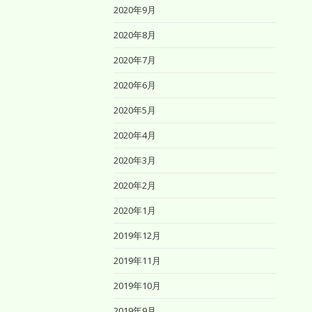
2020年9月
2020年8月
2020年7月
2020年6月
2020年5月
2020年4月
2020年3月
2020年2月
2020年1月
2019年12月
2019年11月
2019年10月
2019年9月