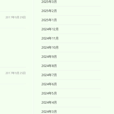
2025年3月
2025年2月
2017年9月29日
2025年1月
2024年12月
2024年11月
2024年10月
2024年9月
2024年8月
2017年9月25日
2024年7月
2024年6月
2024年5月
2024年4月
2024年3月