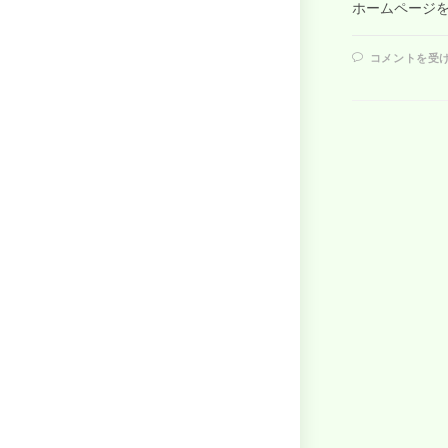
ホームページ
コメントを受