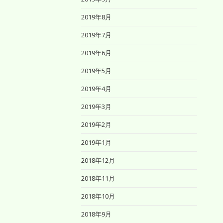
2019年8月
2019年7月
2019年6月
2019年5月
2019年4月
2019年3月
2019年2月
2019年1月
2018年12月
2018年11月
2018年10月
2018年9月