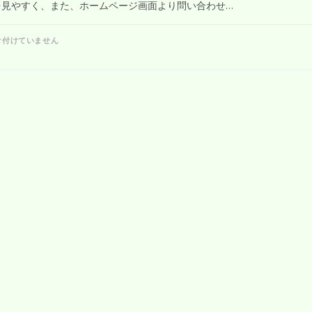
を見やすく、また、ホームページ画面より問い合わせ…
け付けていません