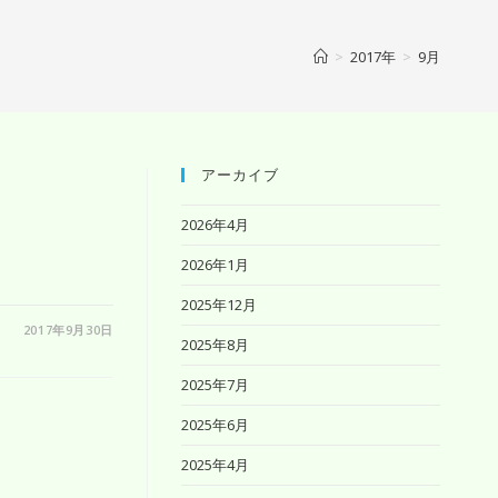
>
2017年
>
9月
アーカイブ
2026年4月
2026年1月
2025年12月
2017年9月30日
2025年8月
2025年7月
2025年6月
2025年4月