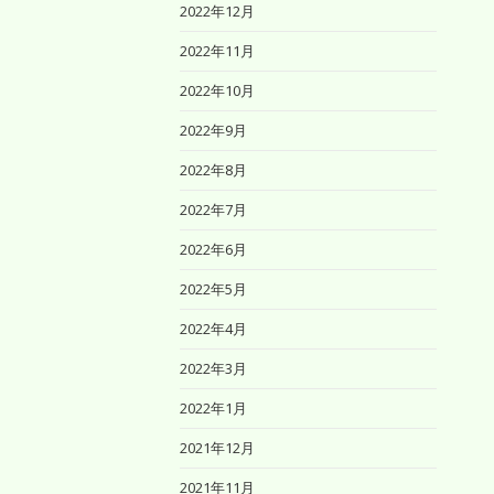
2022年12月
2022年11月
2022年10月
2022年9月
2022年8月
2022年7月
2022年6月
2022年5月
2022年4月
2022年3月
2022年1月
2021年12月
2021年11月