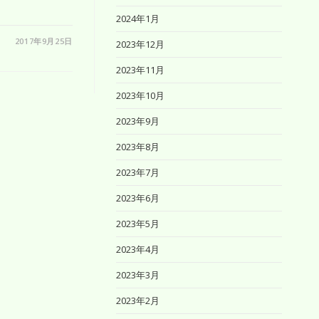
2024年1月
2017年9月25日
2023年12月
2023年11月
2023年10月
2023年9月
2023年8月
2023年7月
2023年6月
2023年5月
2023年4月
2023年3月
2023年2月