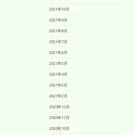
2021年10月
2021年9月
2021年8月
2021年7月
2021年6月
2021年5月
2021年4月
2021年3月
2021年2月
2020年12月
2020年11月
2020年10月