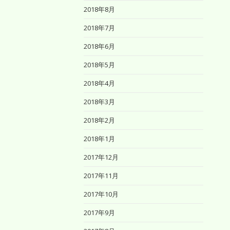
2018年8月
2018年7月
2018年6月
2018年5月
2018年4月
2018年3月
2018年2月
2018年1月
2017年12月
2017年11月
2017年10月
2017年9月