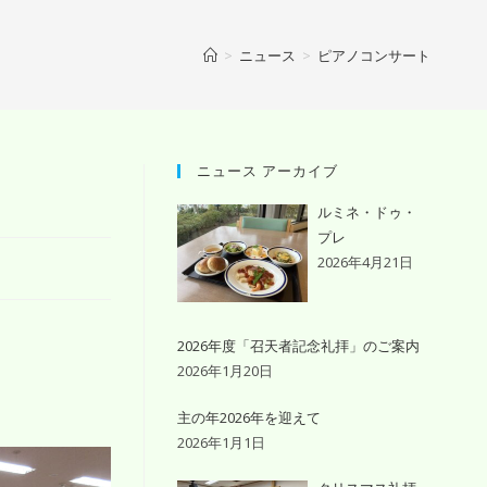
>
ニュース
>
ピアノコンサート
ニュース アーカイブ
ルミネ・ドゥ・
プレ
2026年4月21日
2026年度「召天者記念礼拝」のご案内
2026年1月20日
主の年2026年を迎えて
2026年1月1日