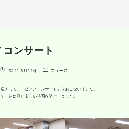
ノコンサート
2021年9月14日
ニュース
迎えして、「ピアノコンサート」をおこないました。
皆で一緒に歌い楽しい時間を過ごしました。