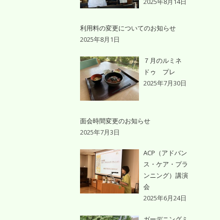
2025年8月14日
利用料の変更についてのお知らせ
2025年8月1日
７月のルミネ
ドゥ プレ
2025年7月30日
面会時間変更のお知らせ
2025年7月3日
ACP（アドバン
ス・ケア・プラ
ンニング）講演
会
2025年6月24日
ガーデニングミ