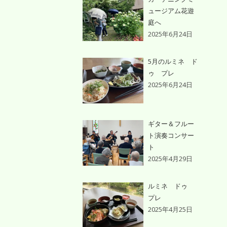
ュージアム花遊
庭へ
2025年6月24日
5月のルミネ ド
ゥ プレ
2025年6月24日
ギター＆フルー
ト演奏コンサー
ト
2025年4月29日
ルミネ ドゥ
プレ
2025年4月25日