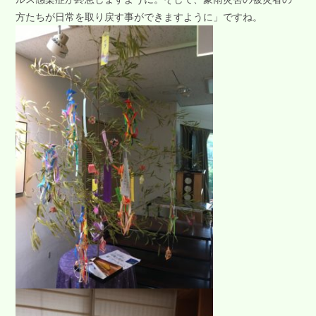
方たちが日常を取り戻す事ができますように」ですね。