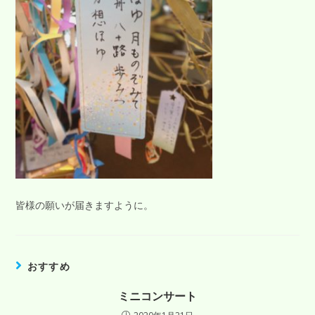
皆様の願いが届きますように。
おすすめ
ミニコンサート