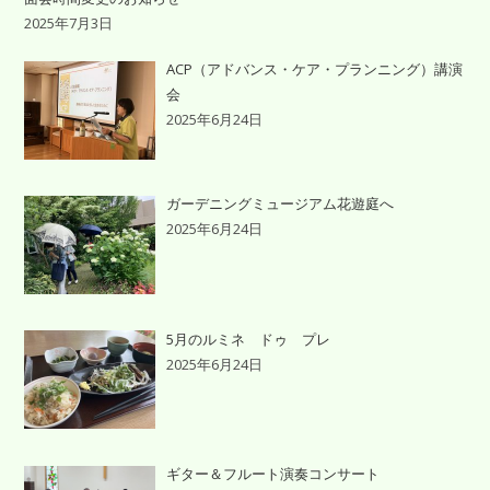
2025年7月3日
ACP（アドバンス・ケア・プランニング）講演
会
2025年6月24日
ガーデニングミュージアム花遊庭へ
2025年6月24日
5月のルミネ ドゥ プレ
2025年6月24日
ギター＆フルート演奏コンサート