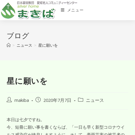
メニュー
ブログ
>
ニュース
>
星に願いを
星に願いを
makiba
2020年7月7日
ニュース
本日は七夕ですね。
今、短冊に願い事を書くならば、「一日も早く新型コロナウイ
ルス感染症が終息しますように。そして、豪雨災害の被災者の