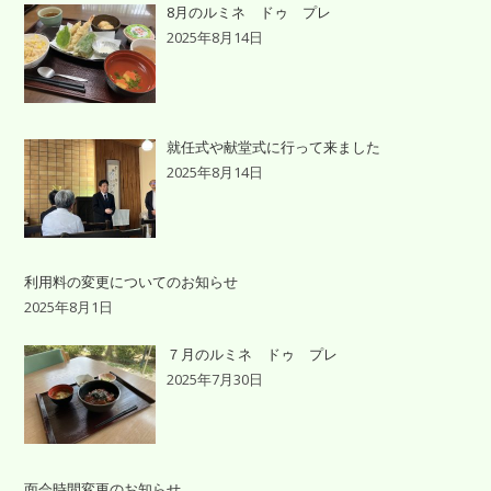
8月のルミネ ドゥ プレ
2025年8月14日
就任式や献堂式に行って来ました
2025年8月14日
利用料の変更についてのお知らせ
2025年8月1日
７月のルミネ ドゥ プレ
2025年7月30日
面会時間変更のお知らせ