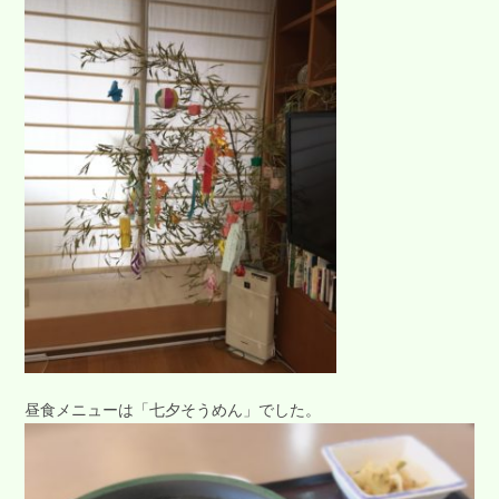
昼食メニューは「七夕そうめん」でした。