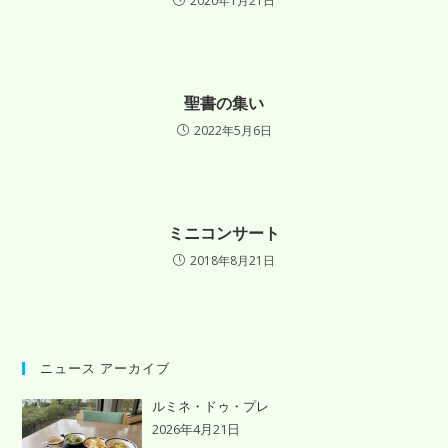
2020年1月21日
聖書の集い
2022年5月6日
ミニコンサート
2018年8月21日
ニュース アーカイブ
ルミネ・ドゥ・プレ
2026年4月21日