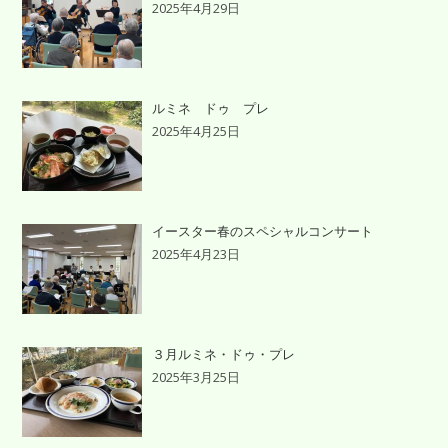
2025年4月29日
ルミネ ドゥ プレ
2025年4月25日
イースター春のスペシャルコンサート
2025年4月23日
３月ルミネ・ドゥ・プレ
2025年3月25日