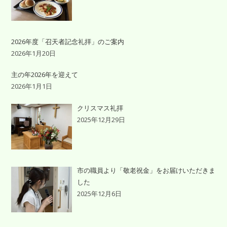
2026年度「召天者記念礼拝」のご案内
2026年1月20日
主の年2026年を迎えて
2026年1月1日
クリスマス礼拝
2025年12月29日
市の職員より「敬老祝金」をお届けいただきま
した
2025年12月6日