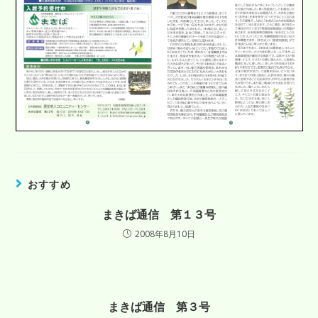
おすすめ
まきば通信 第１３号
2008年8月10日
まきば通信 第３号