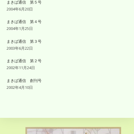
まきば通信 第５号
2004年6月20日
まきば通信 第４号
2004年1月25日
まきば通信 第３号
2003年6月22日
まきば通信 第２号
2002年11月24日
まきば通信 創刊号
2002年4月10日