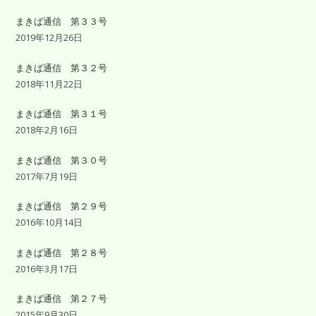
まきば通信 第３３号
2019年12月26日
まきば通信 第３２号
2018年11月22日
まきば通信 第３１号
2018年2月16日
まきば通信 第３０号
2017年7月19日
まきば通信 第２９号
2016年10月14日
まきば通信 第２８号
2016年3月17日
まきば通信 第２７号
2015年9月30日