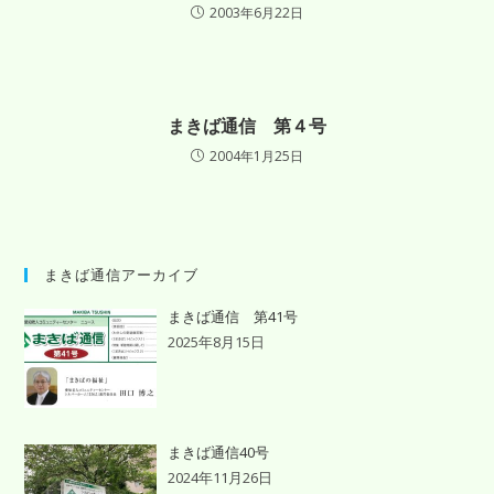
2003年6月22日
まきば通信 第４号
2004年1月25日
まきば通信アーカイブ
まきば通信 第41号
2025年8月15日
まきば通信40号
2024年11月26日