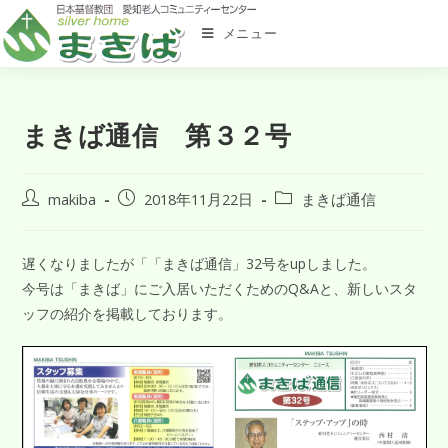
メニュー
まきば通信 第３２号
makiba
2018年11月22日
まきば通信
遅くなりましたが「「まきば通信」32号をupしました。
今号は「まきば」にご入居いただくためのQ&Aと、新しいスタ
ッフの紹介を掲載しております。