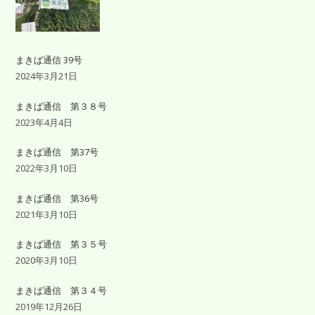
まきば通信 39号
2024年3月21日
まきば通信 第３８号
2023年4月4日
まきば通信 第37号
2022年3月10日
まきば通信 第36号
2021年3月10日
まきば通信 第３５号
2020年3月10日
まきば通信 第３４号
2019年12月26日