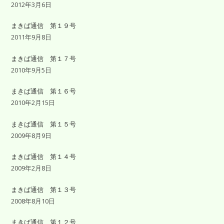
2012年3月6日
まきば通信 第１９号
2011年9月8日
まきば通信 第１７号
2010年9月5日
まきば通信 第１６号
2010年2月15日
まきば通信 第１５号
2009年8月9日
まきば通信 第１４号
2009年2月8日
まきば通信 第１３号
2008年8月10日
まきば通信 第１２号