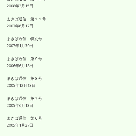
2008年2月15日
まきば通信 第１１号
2007年6月17日
まきば通信 特別号
2007年1月30日
まきば通信 第９号
2006年6月18日
まきば通信 第８号
2005年12月13日
まきば通信 第７号
2005年6月13日
まきば通信 第６号
2005年1月27日