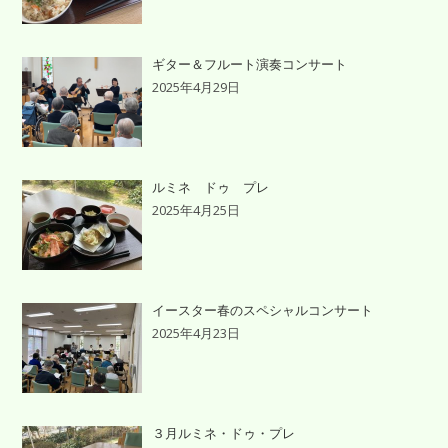
ギター＆フルート演奏コンサート
2025年4月29日
ルミネ ドゥ プレ
2025年4月25日
イースター春のスペシャルコンサート
2025年4月23日
３月ルミネ・ドゥ・プレ