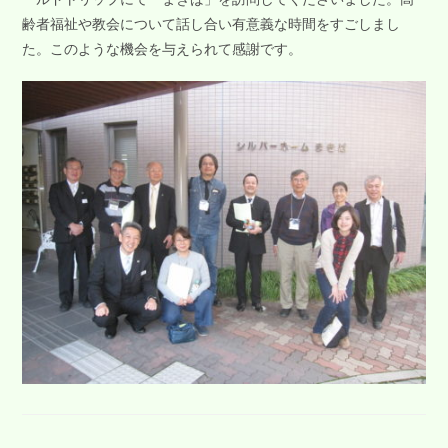
齢者福祉や教会について話し合い有意義な時間をすごしまし
た。このような機会を与えられて感謝です。