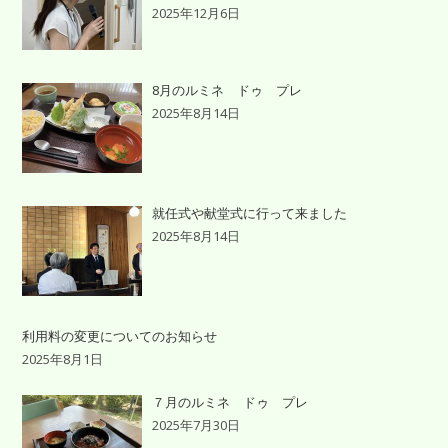
2025年12月6日
8月のルミネ ドゥ プレ
2025年8月14日
就任式や献堂式に行って来ました
2025年8月14日
利用料の変更についてのお知らせ
2025年8月1日
７月のルミネ ドゥ プレ
2025年7月30日