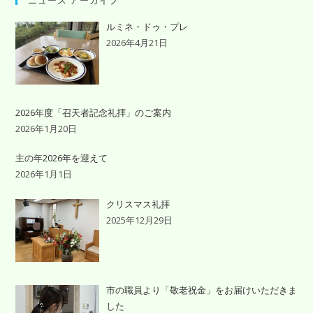
ルミネ・ドゥ・プレ
2026年4月21日
2026年度「召天者記念礼拝」のご案内
2026年1月20日
主の年2026年を迎えて
2026年1月1日
クリスマス礼拝
2025年12月29日
市の職員より「敬老祝金」をお届けいただきま
した