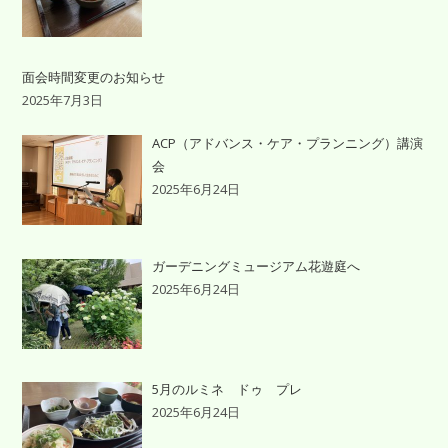
面会時間変更のお知らせ
2025年7月3日
ACP（アドバンス・ケア・プランニング）講演
会
2025年6月24日
ガーデニングミュージアム花遊庭へ
2025年6月24日
5月のルミネ ドゥ プレ
2025年6月24日