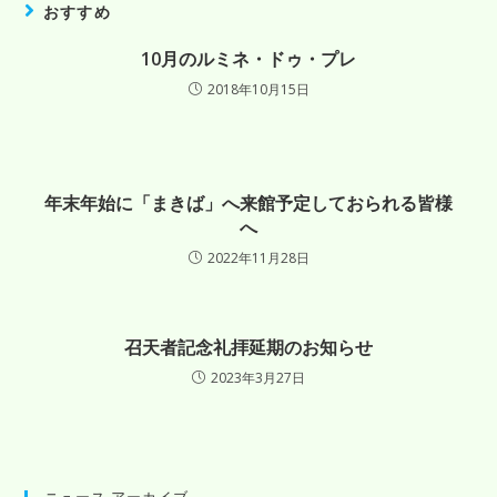
おすすめ
10月のルミネ・ドゥ・プレ
2018年10月15日
年末年始に「まきば」へ来館予定しておられる皆様
へ
2022年11月28日
召天者記念礼拝延期のお知らせ
2023年3月27日
ニュース アーカイブ