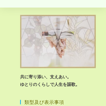
共に寄り添い、支えあい。
ゆとりのくらしで人生を謳歌。
類型及び表示事項