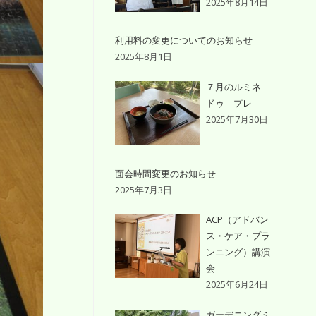
2025年8月14日
利用料の変更についてのお知らせ
2025年8月1日
７月のルミネ
ドゥ プレ
2025年7月30日
面会時間変更のお知らせ
2025年7月3日
ACP（アドバン
ス・ケア・プラ
ンニング）講演
会
2025年6月24日
ガーデニングミ