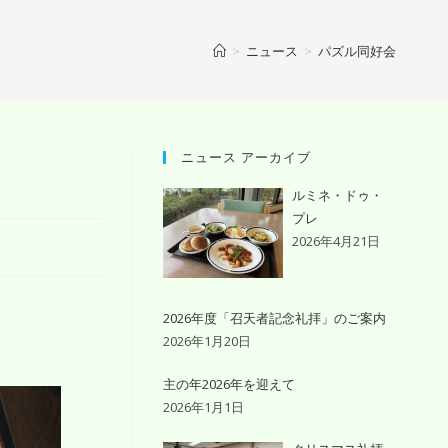
>
ニュース
>
パズル同好会
ニュース アーカイブ
ルミネ・ドゥ・
プレ
2026年4月21日
2026年度「召天者記念礼拝」のご案内
2026年1月20日
主の年2026年を迎えて
2026年1月1日